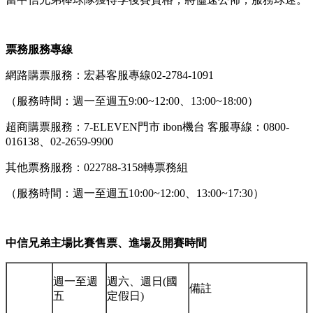
票務服務專線
網路購票服務：宏碁客服專線02-2784-1091
（服務時間：週一至週五9:00~12:00、13:00~18:00）
超商購票服務：7-ELEVEN門市 ibon機台 客服專線：0800-
016138、02-2659-9900
其他票務服務：022788-3158轉票務組
（服務時間：週一至週五10:00~12:00、13:00~17:30）
中信兄弟主場比賽售票、進場及開賽時間
週一至週
週六、週日(國
備註
五
定假日)